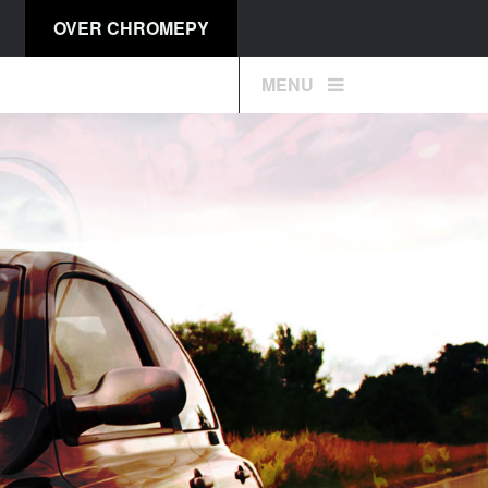
OVER CHROMEPY
MENU