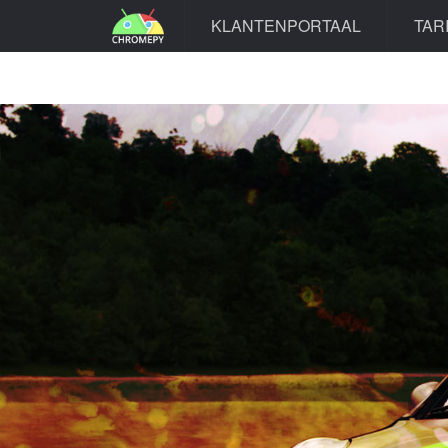
KLANTENPORTAAL
TAR