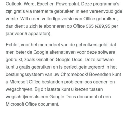
Outlook, Word, Excel en Powerpoint. Deze programma's
zijn gratis via internet te gebruiken in een vereenvoudigde
versie. Wilt u een volledige versie van Office gebruiken,
dan dient u zich te abonneren op Office 365 (€89,95 per
jaar voor 5 apparaten).
Echter, voor het merendeel van de gebruikers geldt dat
men beter de Google alternatieven voor deze software
gebruikt, zoals Gmail en Google Docs. Deze software
kunt u gratis gebruiken en is perfect geïntegreerd in het
besturingssysteem van uw Chromebook! Bovendien kunt
u Microsoft Office bestanden probleemloos openen en
wegschrijven. Bij dit laatste kunt u kiezen tussen
wegschrijven als een Google Docs document of een
Microsoft Office document.